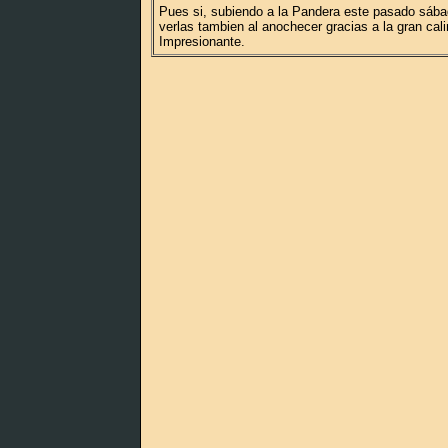
Pues si, subiendo a la Pandera este pasado sáb
verlas tambien al anochecer gracias a la gran cali
Impresionante.