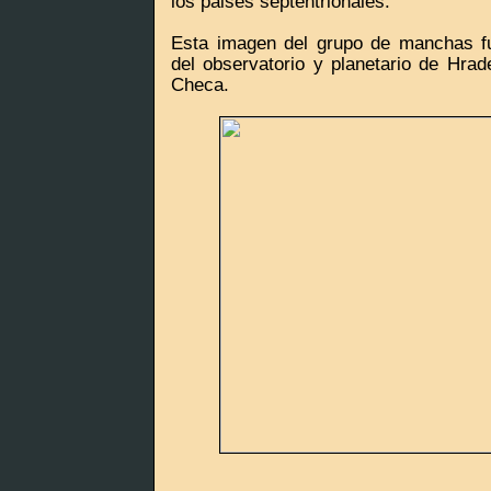
los paises septentrionales.
Esta imagen del grupo de manchas f
del observatorio y planetario de Hrad
Checa.