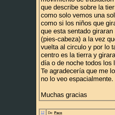
que describe sobre la tie
como solo vemos una sol
como si los niños que gir
que esta sentado giraran 
(pies-cabeza) a la vez qu
vuelta al circulo y por lo t
centro es la tierra y girar
día o de noche todos los 
Te agradecería que me lo
no lo veo espacialmente.
Muchas gracias
12
De:
Paco