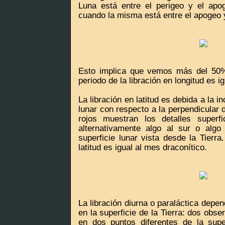
Luna está entre el perigeo y el apo
cuando la misma está entre el apogeo y
Esto implica que vemos más del 50% 
periodo de la libración en longitud es i
La libración en latitud es debida a la in
lunar con respecto a la perpendicular d
rojos muestran los detalles superf
alternativamente algo al sur o algo
superficie lunar vista desde la Tierra
latitud es igual al mes draconítico.
La libración diurna o paraláctica depe
en la superficie de la Tierra: dos obs
en dos puntos diferentes de la supe