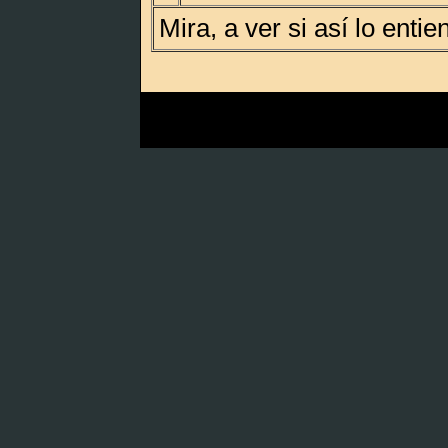
Mira, a ver si así lo enti