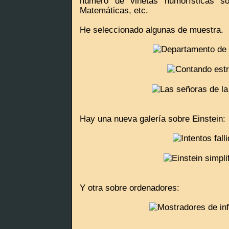
número de viñetas humorísticas sob
Matemáticas, etc.
He seleccionado algunas de muestra.
Hay una nueva galería sobre Einstein:
Y otra sobre ordenadores: