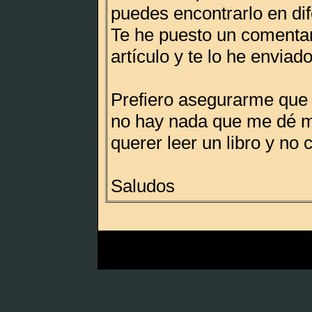
puedes encontrarlo en dif
Te he puesto un comentari
artículo y te lo he enviad
Prefiero asegurarme que 
no hay nada que me dé m
querer leer un libro y no 
Saludos