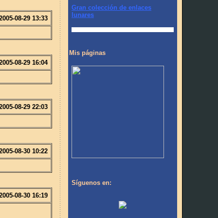
Gran colección de enlaces
lunares
2005-08-29 13:33
Mis páginas
2005-08-29 16:04
2005-08-29 22:03
2005-08-30 10:22
Síguenos en:
2005-08-30 16:19