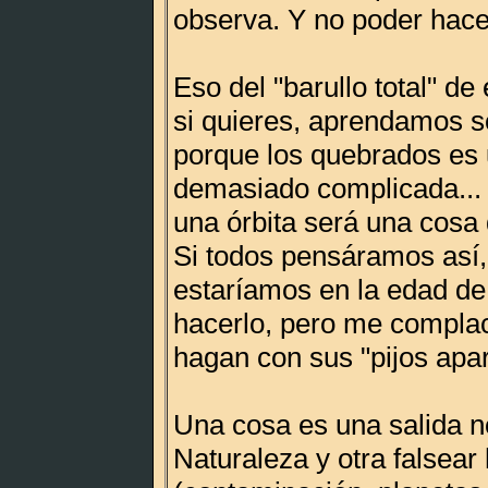
observa. Y no poder hace
Eso del "barullo total" de 
si quieres, aprendamos s
porque los quebrados es
demasiado complicada... P
una órbita será una cosa d
Si todos pensáramos así,
estaríamos en la edad de
hacerlo, pero me complac
hagan con sus "pijos apar
Una cosa es una salida n
Naturaleza y otra falsear