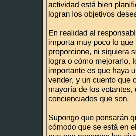
actividad está bien planif
logran los objetivos dese
En realidad al responsabl
importa muy poco lo que l
proporcione, ni siquiera s
logra o cómo mejorarlo, l
importante es que haya u
vender, y un cuento que c
mayoría de los votantes, 
concienciados que son.
Supongo que pensarán qu
cómodo que se está en el 