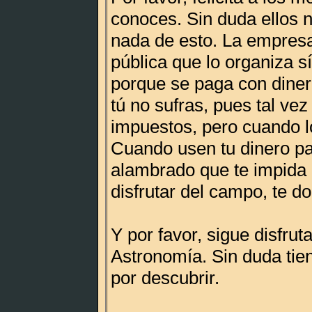
conoces. Sin duda ellos n
nada de esto. La empres
pública que lo organiza s
porque se paga con diner
tú no sufras, pues tal ve
impuestos, pero cuando l
Cuando usen tu dinero pa
alambrado que te impida
disfrutar del campo, te do
Y por favor, sigue disfrut
Astronomía. Sin duda ti
por descubrir.