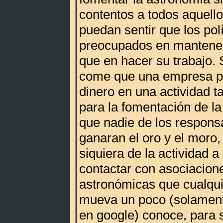
contentos a todos aquell
puedan sentir que los pol
preocupados en manteners
que en hacer su trabajo.
come que una empresa pú
dinero en una actividad t
para la fomentación de la
que nadie de los respons
ganaran el oro y el moro,
siquiera de la actividad a 
contactar con asociacion
astronómicas que cualqu
mueva un poco (solament
en google) conoce, para s