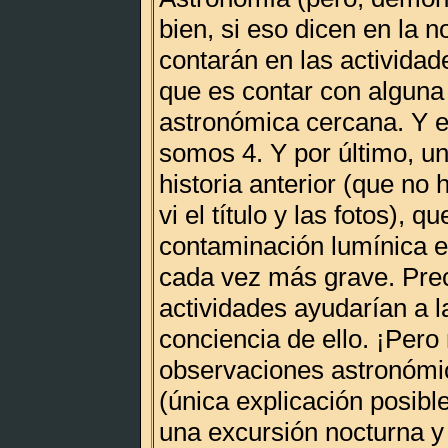
bien, si eso dicen en la n
contarán en las actividade
que es contar con alguna
astronómica cercana. Y 
somos 4. Y por último, un
historia anterior (que no 
vi el título y las fotos), qu
contaminación lumínica 
cada vez más grave. Pre
actividades ayudarían a l
conciencia de ello. ¡Pero
observaciones astronómic
(única explicación posibl
una excursión nocturna y