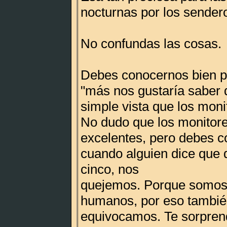
nocturnas por los sender
No confundas las cosas.
Debes conocernos bien p
"más nos gustaría saber d
simple vista que los moni
No dudo que los monitor
excelentes, pero debes 
cuando alguien dice que 
cinco, nos
quejemos. Porque somos c
humanos, por eso tambié
equivocamos. Te sorpren