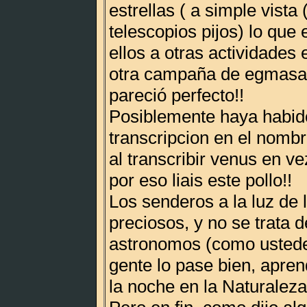
estrellas ( a simple vista
telescopios pijos) lo que 
ellos a otras actividades 
otra campaña de egmasa 
pareció perfecto!!
Posiblemente haya habido
transcripcion en el nombr
al transcribir venus en v
por eso liais este pollo!!
Los senderos a la luz de 
preciosos, y no se trata 
astronomos (como ustedes
gente lo pase bien, apren
la noche en la Naturaleza