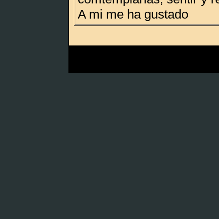
A mi me ha gustado