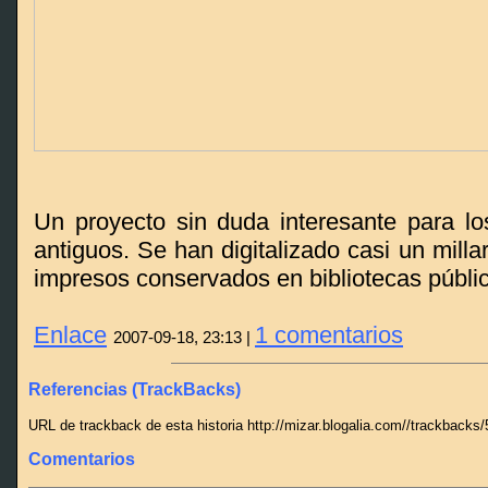
Un proyecto sin duda interesante para lo
antiguos. Se han digitalizado casi un milla
impresos conservados en bibliotecas públi
Enlace
1 comentarios
2007-09-18, 23:13 |
Referencias (TrackBacks)
URL de trackback de esta historia http://mizar.blogalia.com//trackbacks
Comentarios