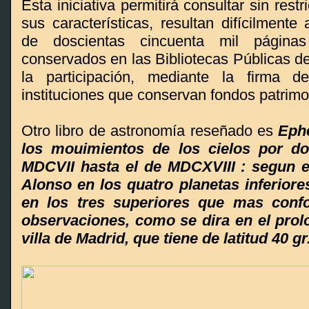
Esta iniciativa permitirá consultar sin rest
sus características, resultan difícilmente
de doscientas cincuenta mil páginas
conservados en las Bibliotecas Públicas de
la participación, mediante la firma d
instituciones que conservan fondos patrimo
Otro libro de astronomía reseñado es
Eph
los mouimientos de los cielos por d
MDCVII hasta el de MDCXVIII : segun e
Alonso en los quatro planetas inferiore
en los tres superiores que mas conf
observaciones, como se dira en el prolo
villa de Madrid, que tiene de latitud 40 g