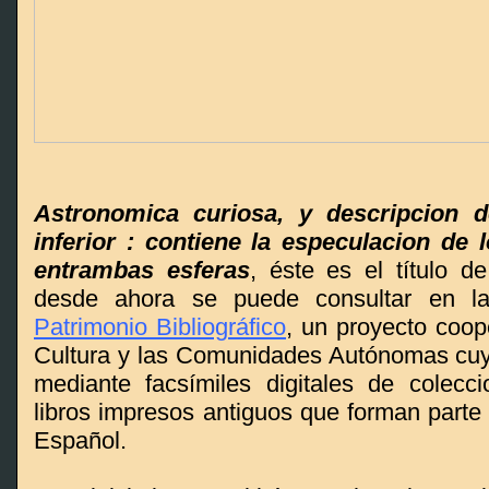
Astronomica curiosa, y descripcion 
inferior : contiene la especulacion de 
entrambas esferas
, éste es el título d
desde ahora se puede consultar en 
Patrimonio Bibliográfico
, un proyecto coope
Cultura y las Comunidades Autónomas cuyo 
mediante facsímiles digitales de colecc
libros impresos antiguos que forman parte 
Español.