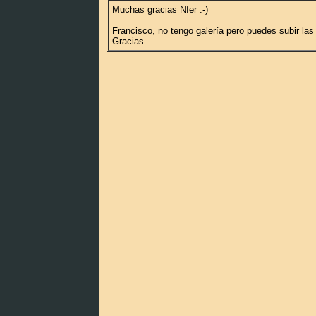
Muchas gracias Nfer :-)
Francisco, no tengo galería pero puedes subir la
Gracias.