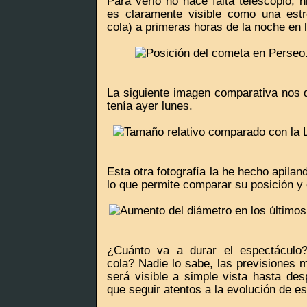
Para verlo no hace falta telescopio, n
es claramente visible como una estr
cola) a primeras horas de la noche en 
La siguiente imagen comparativa nos 
tenía ayer lunes.
Esta otra fotografía la he hecho apilan
lo que permite comparar su posición y 
¿Cuánto va a durar el espectáculo?
cola? Nadie lo sabe, las previsiones 
será visible a simple vista hasta de
que seguir atentos a la evolución de e