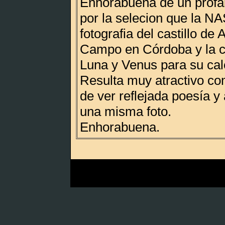
Enhorabuena de un profa
por la selecion que la N
fotografia del castillo de
Campo en Córdoba y la c
Luna y Venus para su cal
Resulta muy atractivo co
de ver reflejada poesía y
una misma foto.
Enhorabuena.