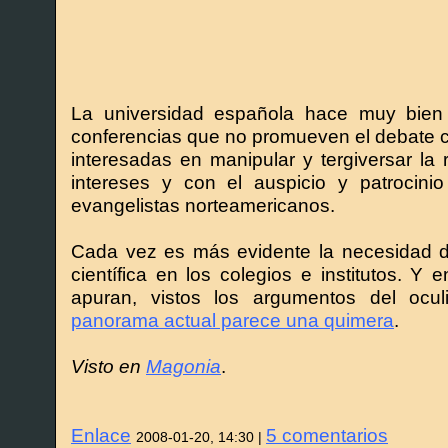
La universidad española hace muy bien 
conferencias que no promueven el debate ci
interesadas en manipular y tergiversar la 
intereses y con el auspicio y patrocin
evangelistas norteamericanos.
Cada vez es más evidente la necesidad d
científica en los colegios e institutos. Y 
apuran, vistos los argumentos del ocu
panorama actual parece una quimera
.
Visto en
Magonia
.
Enlace
5 comentarios
2008-01-20, 14:30 |