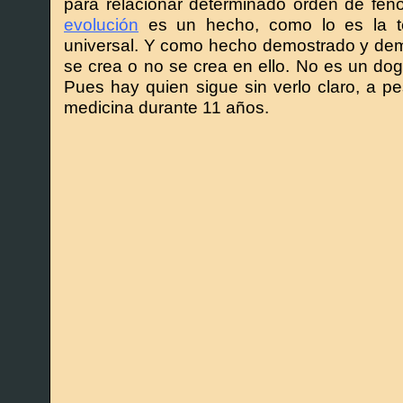
para relacionar determinado orden de fe
evolución
es un hecho, como lo es la teo
universal. Y como hecho demostrado y dem
se crea o no se crea en ello. No es un do
Pues hay quien sigue sin verlo claro, a p
medicina durante 11 años.