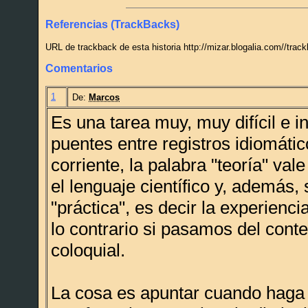
Referencias (TrackBacks)
URL de trackback de esta historia http://mizar.blogalia.com//tra
Comentarios
1
De:
Marcos
Es una tarea muy, muy difícil e i
puentes entre registros idiomátic
corriente, la palabra "teoría" vale
el lenguaje científico y, además,
"práctica", es decir la experienci
lo contrario si pasamos del contex
coloquial.
La cosa es apuntar cuando haga 