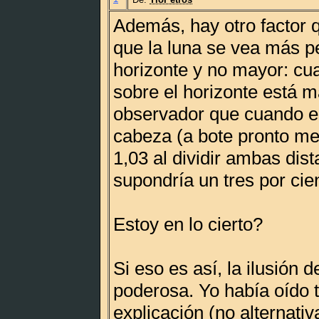
Además, hay otro factor 
que la luna se vea más p
horizonte y no mayor: cua
sobre el horizonte está m
observador que cuando e
cabeza (a bote pronto me 
1,03 al dividir ambas dist
supondría un tres por cien
Estoy en lo cierto?
Si eso es así, la ilusión
poderosa. Yo había oído 
explicación (no alternativ