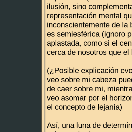
ilusión, sino complementa
representación mental q
inconscientemente de la 
es semiesférica (ignoro p
aplastada, como si el cen
cerca de nosotros que el 
(¿Posible explicación evo
veo sobre mi cabeza pued
de caer sobre mi, mientr
veo asomar por el horizon
el concepto de lejanía)
Así, una luna de determ