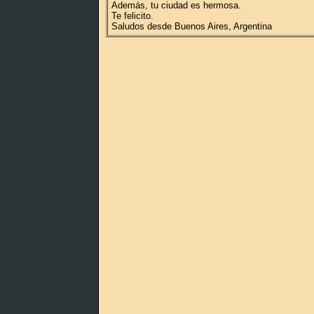
Además, tu ciudad es hermosa.
Te felicito.
Saludos desde Buenos Aires, Argentina