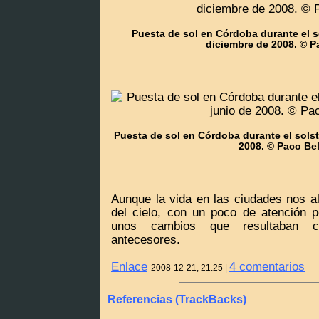
Puesta de sol en Córdoba durante el so
diciembre de 2008. © P
Puesta de sol en Córdoba durante el solst
2008. © Paco Bel
Aunque la vida en las ciudades nos al
del cielo, con un poco de atención 
unos cambios que resultaban co
antecesores.
Enlace
4 comentarios
2008-12-21, 21:25 |
Referencias (TrackBacks)