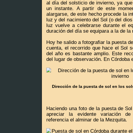
al día del solsticio de invierno, ya que
un instante. A partir de este mome
alargarse, de este hecho procede la int
luz y del nacimiento del Sol (o del dios
luz vuelve a celebrarse durante el eq
duración del día se equipara a la de la
Hoy he salido a fotografiar la puesta 
cuenta, el recorrido que hace el Sol s
del año es bastante amplio. Este reco
del lugar de observación. En Córdoba 
Dirección de la puesta de sol en los sol
Haciendo una foto de la puesta de Sol
apreciar la evidente variación d
referencia el alminar de la Mezquita.