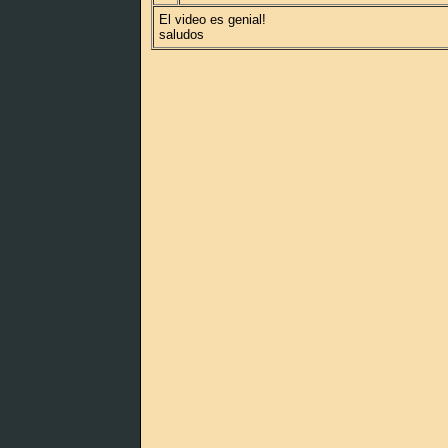
El video es genial!
saludos