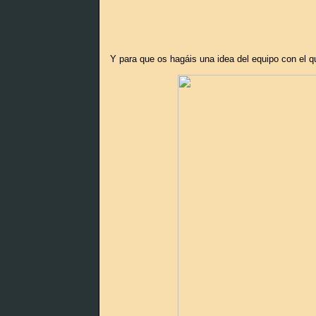
Y para que os hagáis una idea del equipo con el qu