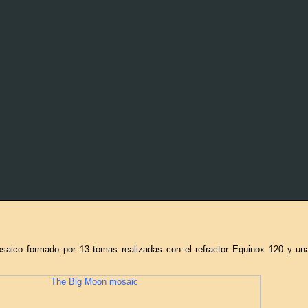
saico formado por 13 tomas realizadas con el refractor Equinox 120 y u