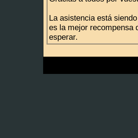
La asistencia está siend
es la mejor recompensa
esperar.