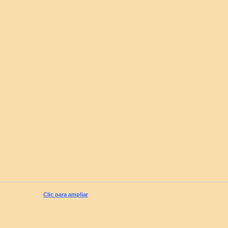
Clic para ampliar