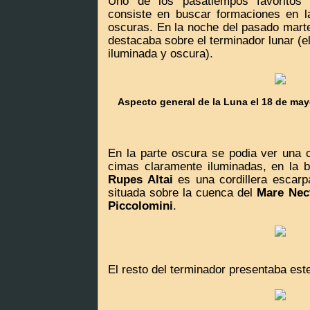
Uno de los pasatiempos favoritos
consiste en buscar formaciones en l
oscuras. En la noche del pasado mart
destacaba sobre el terminador lunar (el
iluminada y oscura).
Aspecto general de la Luna el 18 de mayo
En la parte oscura se podia ver una
cimas claramente iluminadas, en la 
Rupes Altai
es una cordillera escarp
situada sobre la cuenca del
Mare Nec
Piccolomini
.
El resto del terminador presentaba est