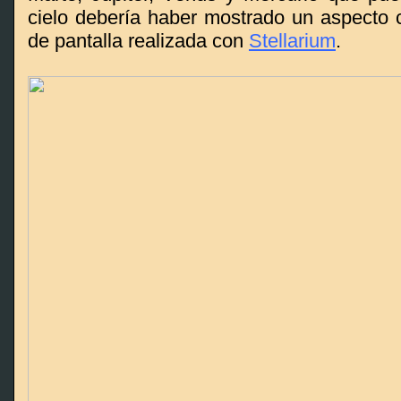
cielo debería haber mostrado un aspecto 
de pantalla realizada con
Stellarium
.