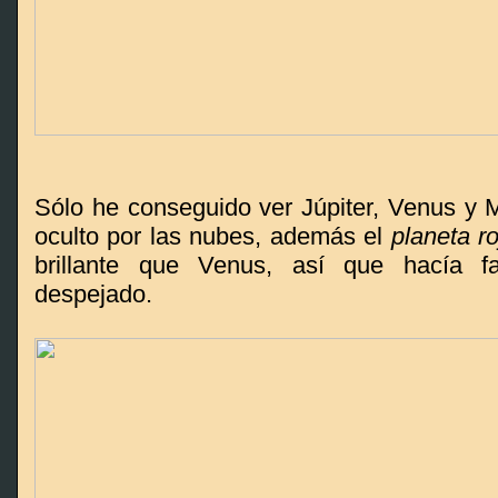
Sólo he conseguido ver Júpiter, Venus y 
oculto por las nubes, además el
planeta ro
brillante que Venus, así que hacía f
despejado.