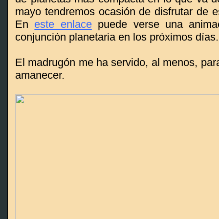
mayo tendremos ocasión de disfrutar de es
En
este enlace
puede verse una animac
conjunción planetaria en los próximos días.
El madrugón me ha servido, al menos, para 
amanecer.