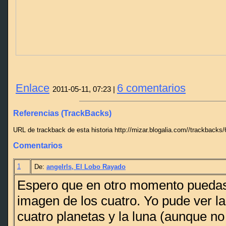
Enlace
6 comentarios
2011-05-11, 07:23 |
Referencias (TrackBacks)
URL de trackback de esta historia http://mizar.blogalia.com//trackbacks
Comentarios
1
De:
angelrls, El Lobo Rayado
Espero que en otro momento puedas
imagen de los cuatro. Yo pude ver la
cuatro planetas y la luna (aunque no