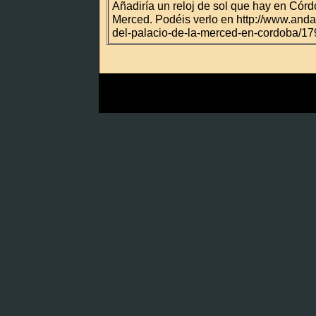
Añadiría un reloj de sol que hay en Córdo
Merced. Podéis verlo en http://www.andal
del-palacio-de-la-merced-en-cordoba/17