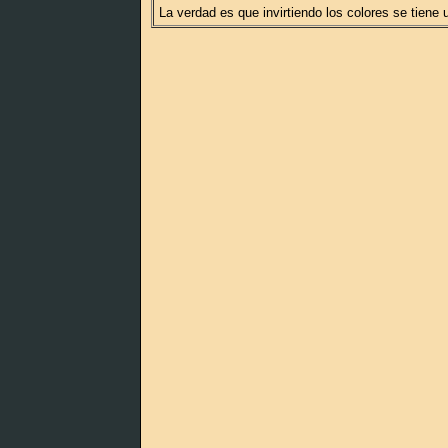
La verdad es que invirtiendo los colores se tiene 