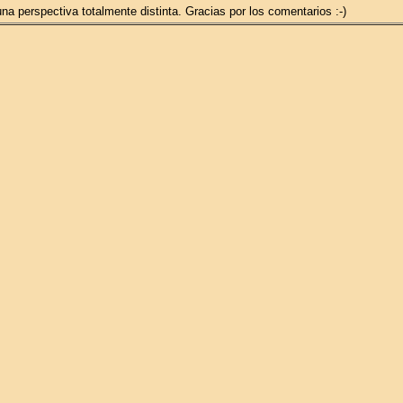
una perspectiva totalmente distinta. Gracias por los comentarios :-)