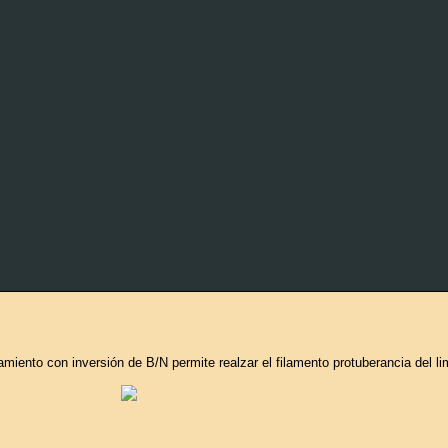
atamiento con inversión de B/N permite realzar el filamento protuberancia del li