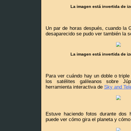
La imagen está invertida de i
Un par de horas después, cuando la 
desaparecido se pudo ver también la s
La imagen está invertida de i
Para ver cuándo hay un doble o triple
los satélites galileanos sobre Júp
herramienta interactiva de
Sky and Tel
Estuve haciendo fotos durante dos 
puede ver cómo gira el planeta y cómo