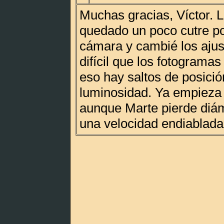
Muchas gracias, Víctor. 
quedado un poco cutre p
cámara y cambié los ajus
difícil que los fotogramas
eso hay saltos de posició
luminosidad. Ya empieza 
aunque Marte pierde diá
una velocidad endiablada